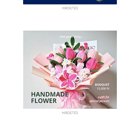
HIRDETÉS
HIRDETÉS