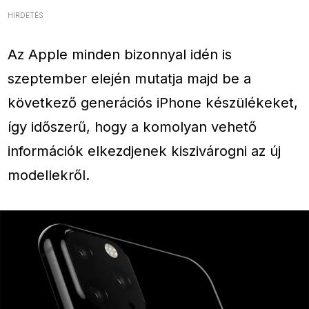
HIRDETÉS
Az Apple minden bizonnyal idén is
szeptember elején mutatja majd be a
következő generációs iPhone készülékeket,
így időszerű, hogy a komolyan vehető
információk elkezdjenek kiszivárogni az új
modellekről.