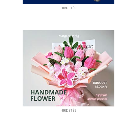
HIRDETÉS
HIRDETÉS