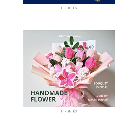
HIRDETÉS
HIRDETÉS