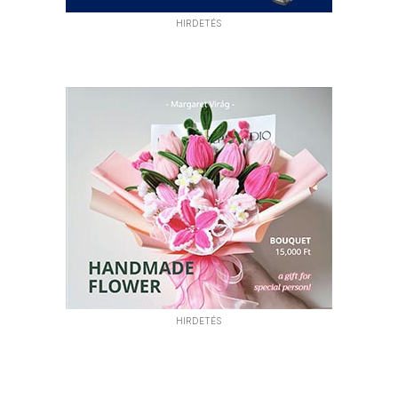
HIRDETÉS
HIRDETÉS