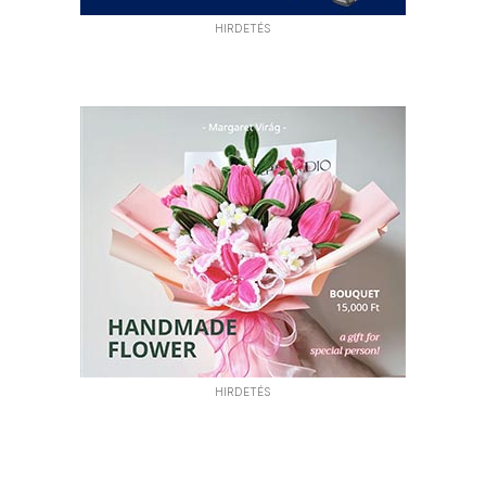
HIRDETÉS
HIRDETÉS