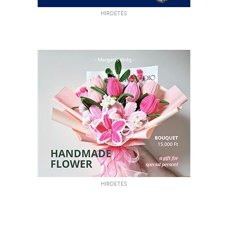
HIRDETÉS
HIRDETÉS