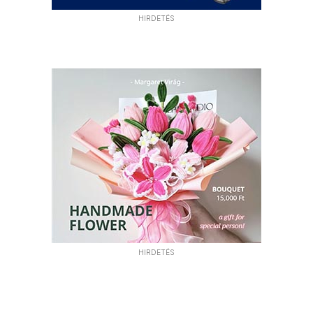
HIRDETÉS
HIRDETÉS