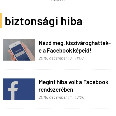
HIRDETÉS
biztonsági hiba
Nézd meg, kiszivároghattak-
e a Facebook képeid!
2018. december 18., 11:00
Megint hiba volt a Facebook
rendszerében
2018. december 14., 18:00