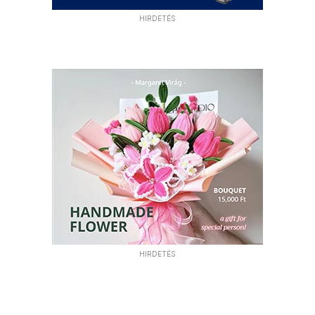
HIRDETÉS
HIRDETÉS