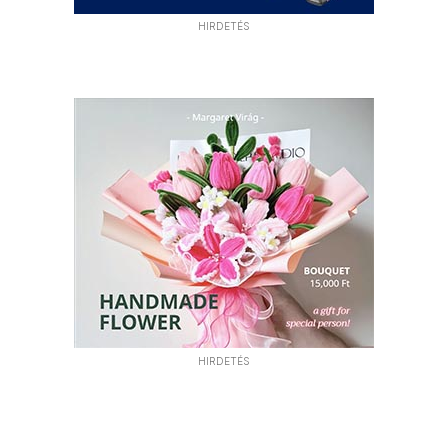
HIRDETÉS
HIRDETÉS