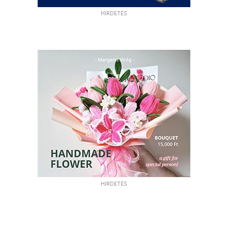
HIRDETÉS
HIRDETÉS