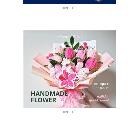
HIRDETÉS
HIRDETÉS