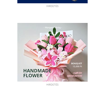
HIRDETÉS
HIRDETÉS