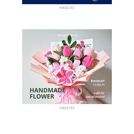
HIRDETÉS
HIRDETÉS