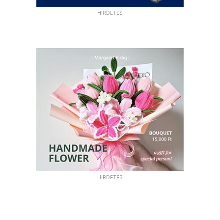
HIRDETÉS
HIRDETÉS