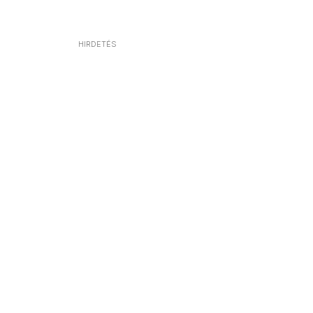
HIRDETÉS