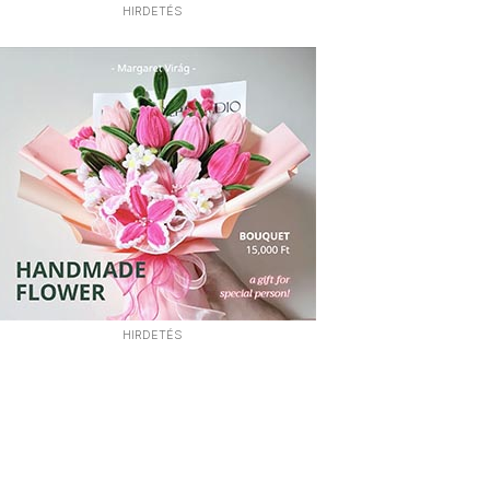
HIRDETÉS
HIRDETÉS