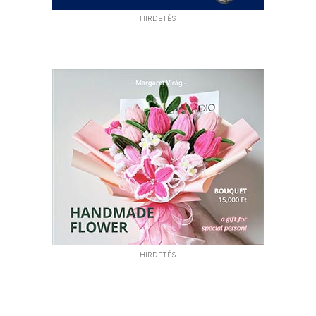
HIRDETÉS
HIRDETÉS