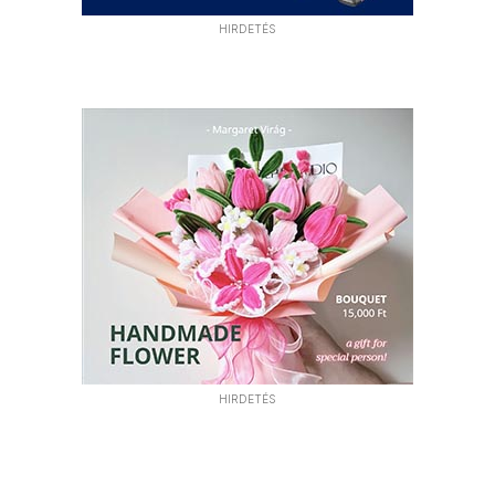
HIRDETÉS
HIRDETÉS