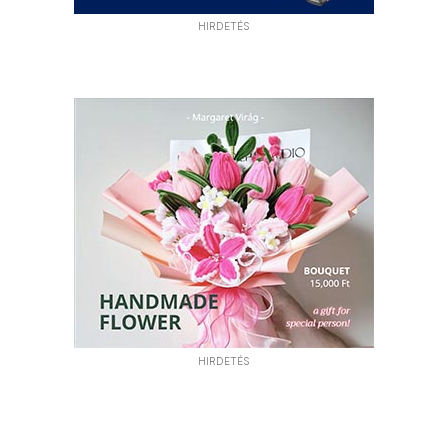
HIRDETÉS
HIRDETÉS