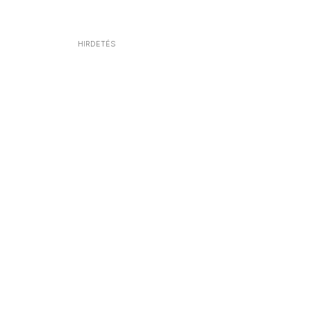
HIRDETÉS