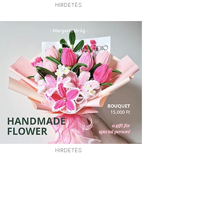
HIRDETÉS
HIRDETÉS