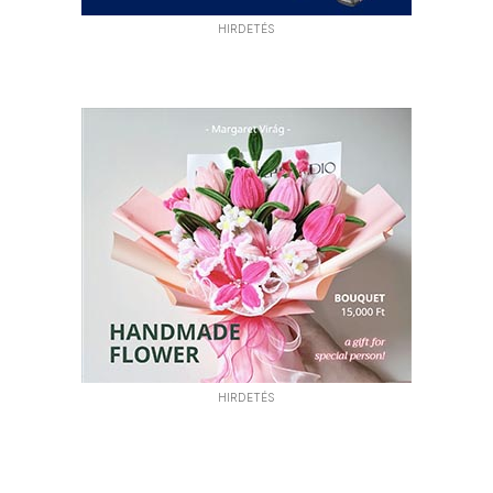
HIRDETÉS
HIRDETÉS