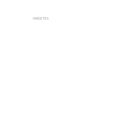
HIRDETÉS