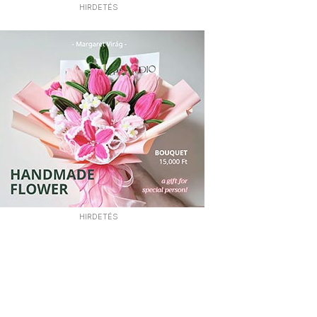
HIRDETÉS
HIRDETÉS