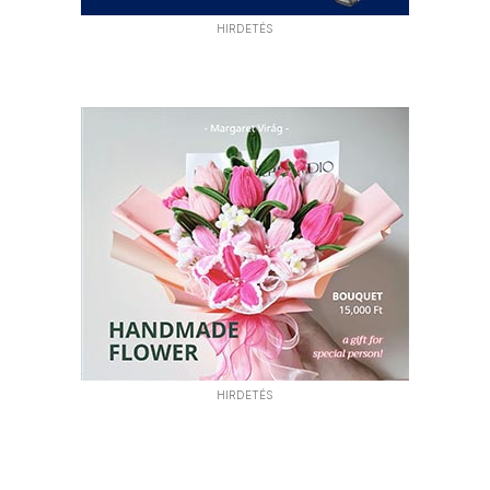
HIRDETÉS
HIRDETÉS