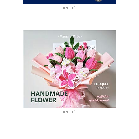
HIRDETÉS
HIRDETÉS