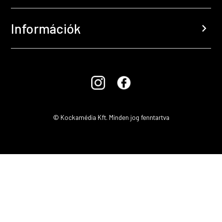
Információk
chevron_right
© Kockamédia Kft. Minden jog fenntartva