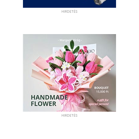
HIRDETÉS
HIRDETÉS