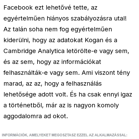
Facebook ezt lehetővé tette, az
egyértelműen hiányos szabályozásra utal!
Az talán soha nem fog egyértelműen
kiderülni, hogy az adatokat Kogan és a
Cambridge Analytica letörölte-e vagy sem,
és az sem, hogy az információkat
felhasználták-e vagy sem. Ami viszont tény
marad, az az, hogy a felhasználás
lehetősége adott volt. És ha csak ennyi igaz
a történetből, már az is nagyon komoly
aggodalomra ad okot.