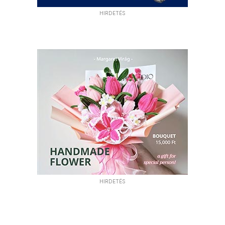
HIRDETÉS
HIRDETÉS