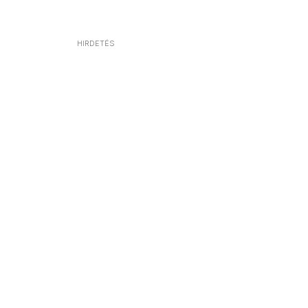
HIRDETÉS