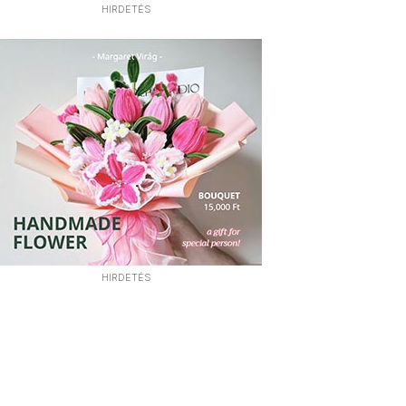
HIRDETÉS
HIRDETÉS