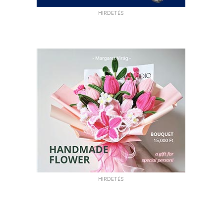
HIRDETÉS
HIRDETÉS