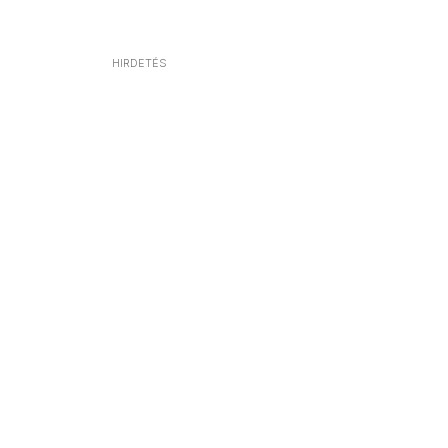
HIRDETÉS