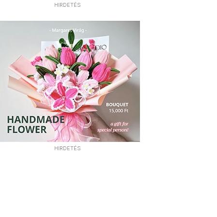
HIRDETÉS
HIRDETÉS