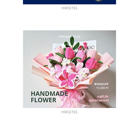
HIRDETÉS
HIRDETÉS