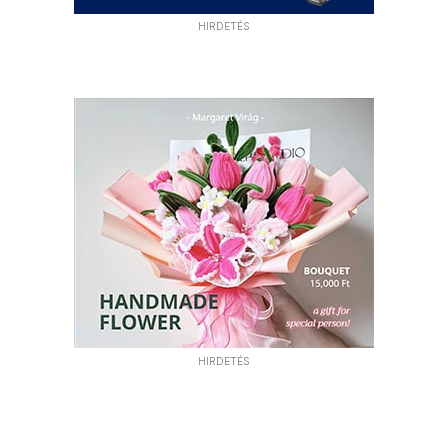
HIRDETÉS
HIRDETÉS