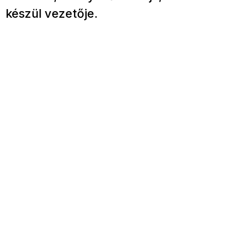
készül vezetője.