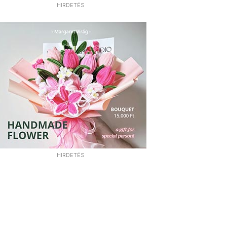
HIRDETÉS
HIRDETÉS