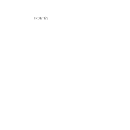
HIRDETÉS