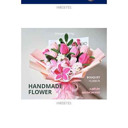
HIRDETÉS
HIRDETÉS