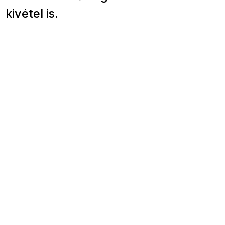
kivétel is.