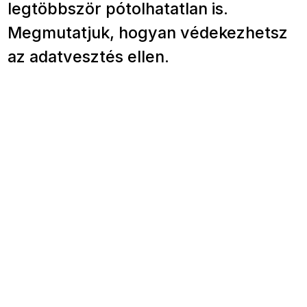
legtöbbször pótolhatatlan is.
Megmutatjuk, hogyan védekezhetsz
az adatvesztés ellen.