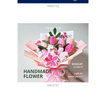
HIRDETÉS
HIRDETÉS