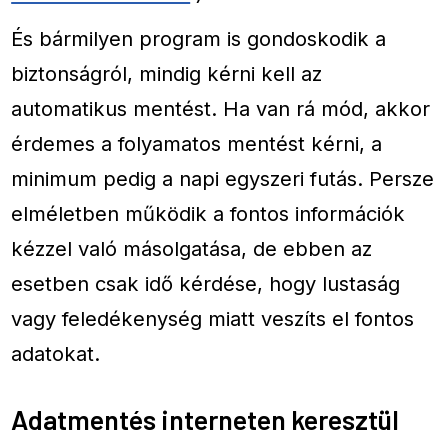
És bármilyen program is gondoskodik a
biztonságról, mindig kérni kell az
automatikus mentést. Ha van rá mód, akkor
érdemes a folyamatos mentést kérni, a
minimum pedig a napi egyszeri futás. Persze
elméletben működik a fontos információk
kézzel való másolgatása, de ebben az
esetben csak idő kérdése, hogy lustaság
vagy feledékenység miatt veszíts el fontos
adatokat.
Adatmentés interneten keresztül