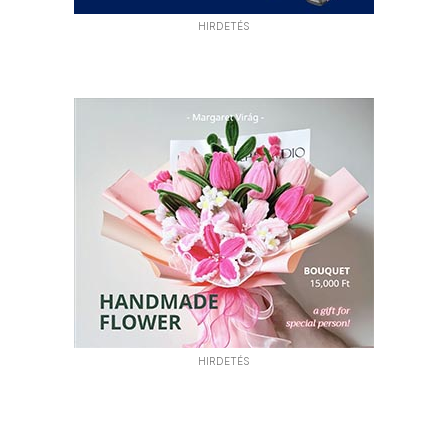
HIRDETÉS
HIRDETÉS