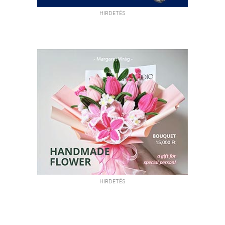
HIRDETÉS
HIRDETÉS