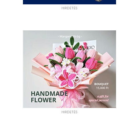
HIRDETÉS
HIRDETÉS