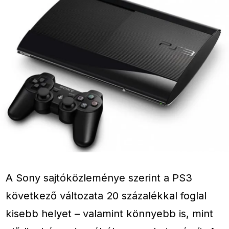
A Sony sajtóközleménye szerint a PS3
következő változata 20 százalékkal foglal
kisebb helyet – valamint könnyebb is, mint