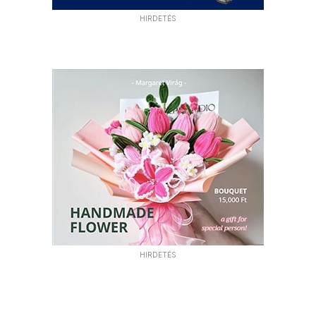
HIRDETÉS
HIRDETÉS