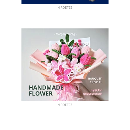
HIRDETÉS
HIRDETÉS