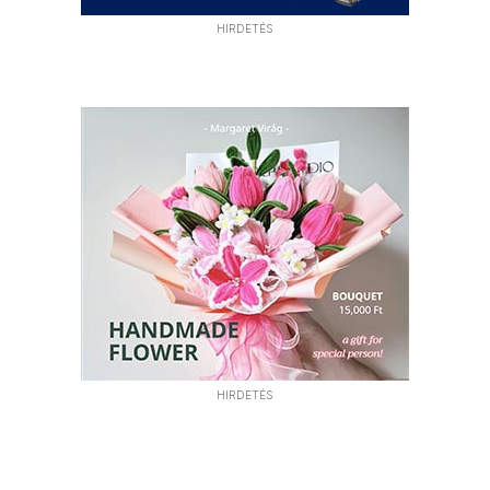
HIRDETÉS
HIRDETÉS