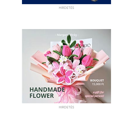
HIRDETÉS
HIRDETÉS