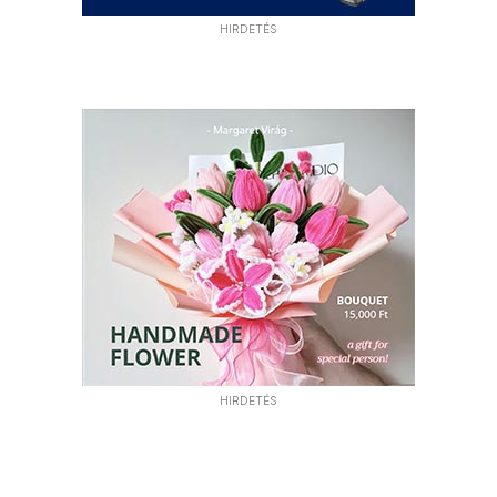
HIRDETÉS
HIRDETÉS