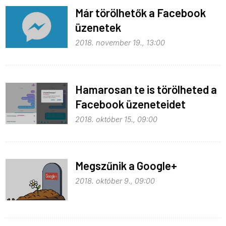
Már törölhetők a Facebook
üzenetek
2018. november 19., 13:00
Hamarosan te is törölheted a
Facebook üzeneteidet
2018. október 15., 09:00
Megszűnik a Google+
2018. október 9., 09:00