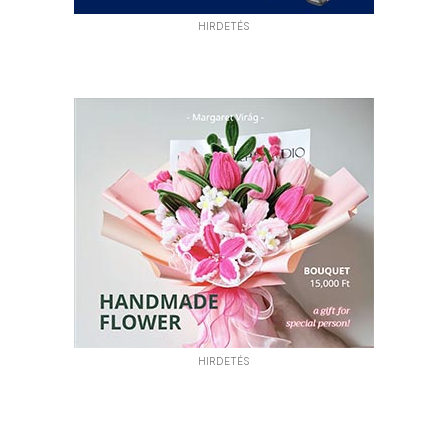
HIRDETÉS
HIRDETÉS