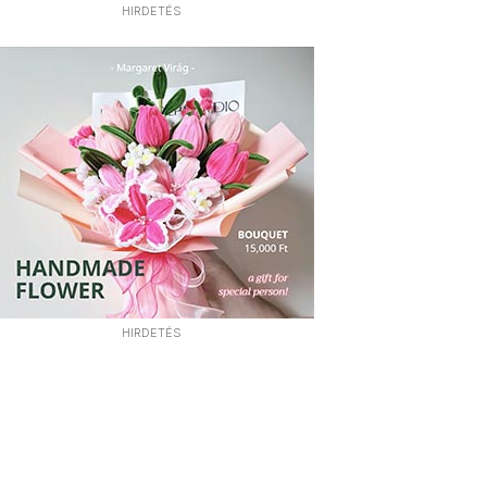
HIRDETÉS
HIRDETÉS