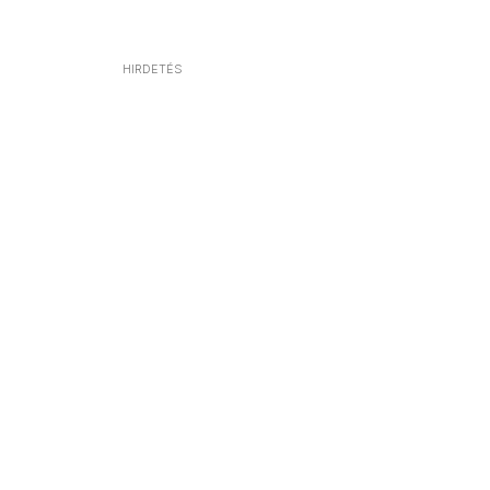
HIRDETÉS