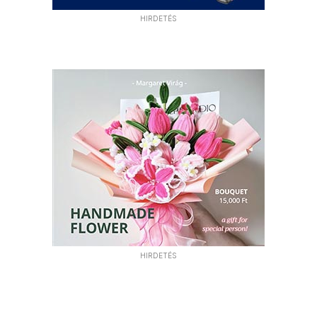
HIRDETÉS
HIRDETÉS