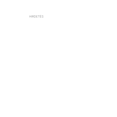
HIRDETÉS