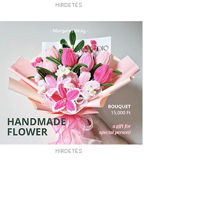
HIRDETÉS
HIRDETÉS