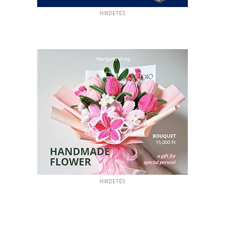
HIRDETÉS
HIRDETÉS