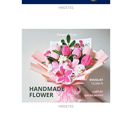
HIRDETÉS
HIRDETÉS