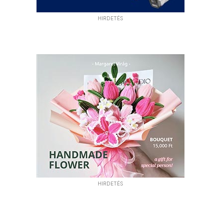
HIRDETÉS
HIRDETÉS