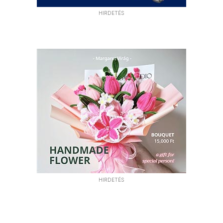
HIRDETÉS
HIRDETÉS